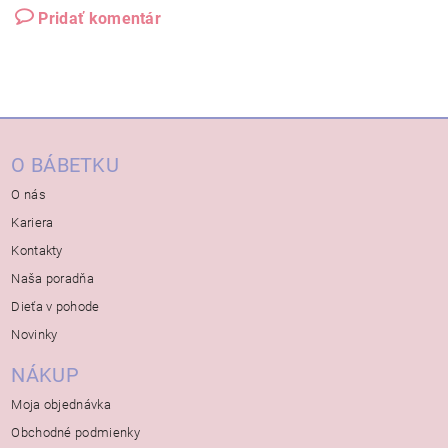
Pridať komentár
O BÁBETKU
O nás
Kariera
Kontakty
Naša poradňa
Dieťa v pohode
Novinky
NÁKUP
Moja objednávka
Obchodné podmienky