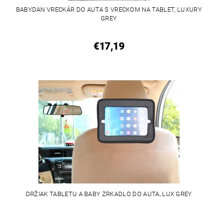
BABYDAN VRECKÁR DO AUTA S VRECKOM NA TABLET, LUXURY
GREY
€17,19
DRŽIAK TABLETU A BABY ZRKADLO DO AUTA, LUX GREY